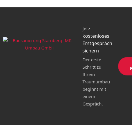
Jetzt
kostenloses
Erstgespräch
sichern
Der erste
Schritt zu
Ihrem
Traumumbau
beginnt mit
einem
Gespräch.