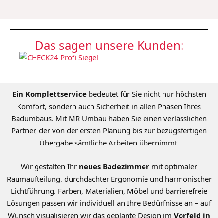
Das sagen unsere Kunden:
Ein Komplettservice
bedeutet für Sie nicht nur höchsten
Komfort, sondern auch Sicherheit in allen Phasen Ihres
Badumbaus. Mit MR Umbau haben Sie einen verlässlichen
Partner, der von der ersten Planung bis zur bezugsfertigen
Übergabe sämtliche Arbeiten übernimmt.
Wir gestalten Ihr
neues Badezimmer
mit optimaler
Raumaufteilung, durchdachter Ergonomie und harmonischer
Lichtführung. Farben, Materialien, Möbel und barrierefreie
Lösungen passen wir individuell an Ihre Bedürfnisse an – auf
Wunsch visualisieren wir das geplante Design im
Vorfeld in