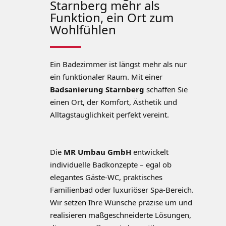
Starnberg mehr als
Funktion, ein Ort zum
Wohlfühlen
Ein Badezimmer ist längst mehr als nur
ein funktionaler Raum. Mit einer
Badsanierung Starnberg
schaffen Sie
einen Ort, der Komfort, Ästhetik und
Alltagstauglichkeit perfekt vereint.
Die
MR Umbau GmbH
entwickelt
individuelle Badkonzepte – egal ob
elegantes Gäste-WC, praktisches
Familienbad oder luxuriöser Spa-Bereich.
Wir setzen Ihre Wünsche präzise um und
realisieren maßgeschneiderte Lösungen,