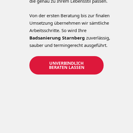
die genau zu Ihrem Lebensstil passen.
Von der ersten Beratung bis zur finalen
Umsetzung übernehmen wir sämtliche
Arbeitsschritte. So wird Ihre
Badsanierung Starnberg
zuverlässig,
sauber und termingerecht ausgeführt.
UNVERBINDLICH
BERATEN LASSEN