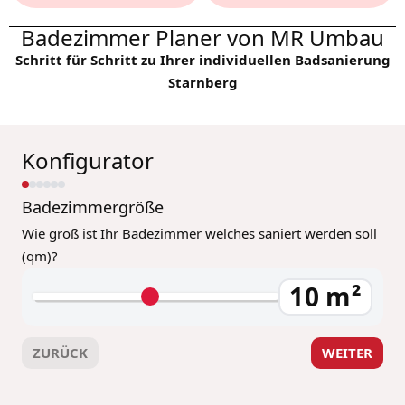
Badezimmer Planer von MR Umbau
Schritt für Schritt zu Ihrer individuellen Badsanierung
Starnberg
Konfigurator
Badezimmergröße
Wie groß ist Ihr Badezimmer welches saniert werden soll
(qm)?
10
m²
ZURÜCK
WEITER