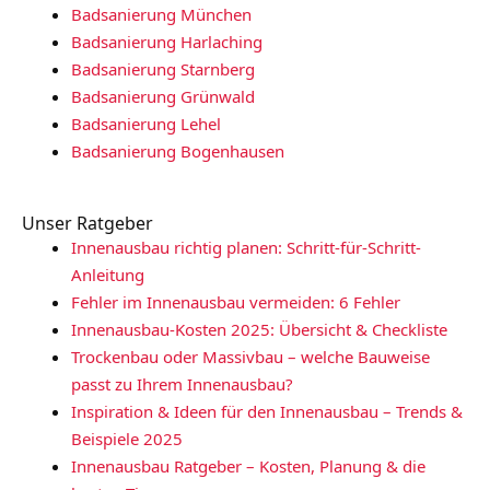
Badsanierung München
Badsanierung Harlaching
Badsanierung Starnberg
Badsanierung Grünwald
Badsanierung Lehel
Badsanierung Bogenhausen
Unser Ratgeber
Innenausbau richtig planen: Schritt-für-Schritt-
Anleitung
Fehler im Innenausbau vermeiden: 6 Fehler
Innenausbau-Kosten 2025: Übersicht & Checkliste​
Trockenbau oder Massivbau – welche Bauweise
passt zu Ihrem Innenausbau?
Inspiration & Ideen für den Innenausbau – Trends &
Beispiele 2025
Innenausbau Ratgeber – Kosten, Planung & die