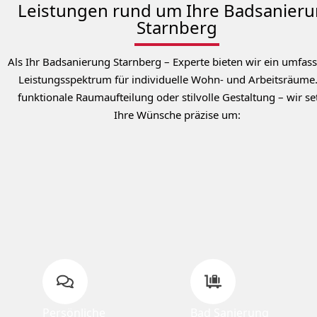
Leistungen rund um Ihre Badsanier
Starnberg
Als Ihr Badsanierung Starnberg – Experte bieten wir ein umfas
Leistungsspektrum für individuelle Wohn- und Arbeitsräume
funktionale Raumaufteilung oder stilvolle Gestaltung – wir se
Ihre Wünsche präzise um:
Persönliche
Bad Sanierung