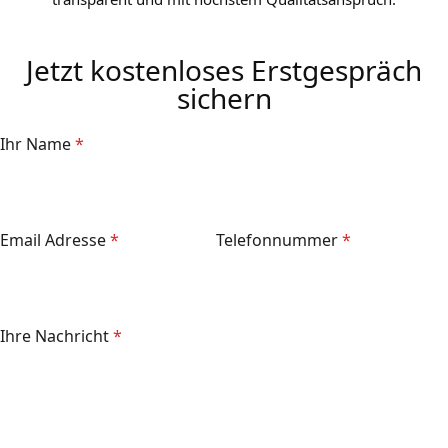
Jetzt kostenloses Erstgespräch
sichern
Ihr Name
*
Email Adresse
*
Telefonnummer
*
Ihre Nachricht
*