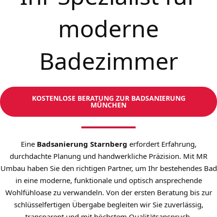
moderne
Badezimmer
KOSTENLOSE BERATUNG ZUR BADSANIERUNG
MÜNCHEN
Eine
Badsanierung Starnberg
erfordert Erfahrung,
durchdachte Planung und handwerkliche Präzision. Mit MR
Umbau haben Sie den richtigen Partner, um Ihr bestehendes Bad
in eine moderne, funktionale und optisch ansprechende
Wohlfühloase zu verwandeln. Von der ersten Beratung bis zur
schlüsselfertigen Übergabe begleiten wir Sie zuverlässig,
transparent und mit höchstem Qualitätsanspruch.