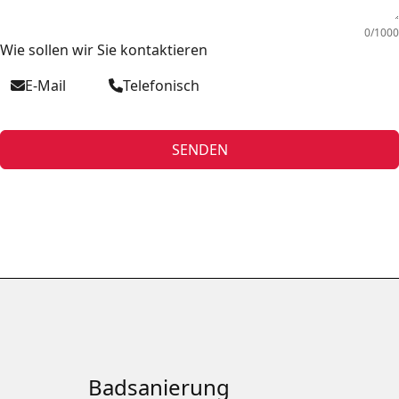
0/1000
Wie sollen wir Sie kontaktieren
E-Mail
Telefonisch
SENDEN
Badsanierung