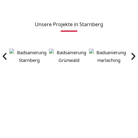
Unsere Projekte in Starnberg