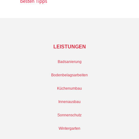
besten Tipps
LEISTUNGEN
Badsanierung
Bodenbelagsarbeiten
Küchenumbau
Innenausbau
Sonnenschutz
Wintergarten