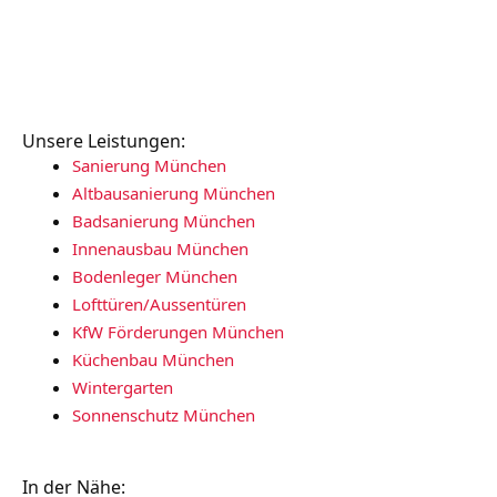
Unsere Leistungen:
Sanierung München
Altbausanierung München
Badsanierung München
Innenausbau München
Bodenleger München
Lofttüren/Aussentüren
KfW Förderungen München
Küchenbau München
Wintergarten
Sonnenschutz München
In der Nähe: