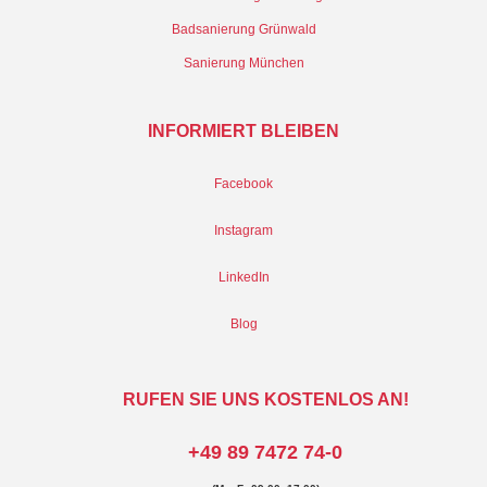
Badsanierung Grünwald
Sanierung München
INFORMIERT BLEIBEN
Facebook
Instagram
LinkedIn
Blog
RUFEN SIE UNS KOSTENLOS AN!
+49 89 7472 74-0